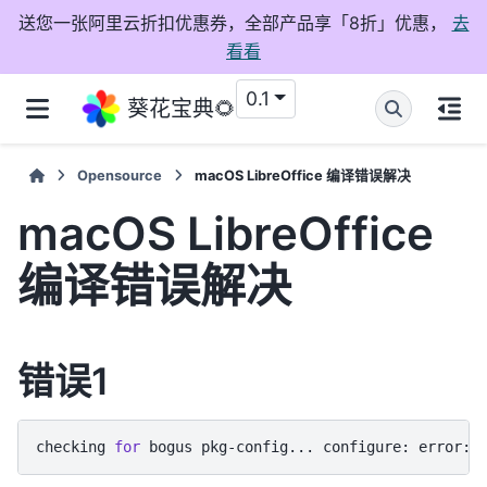
送您一张阿里云折扣优惠券，全部产品享「8折」优惠，
去
看看
0.1
葵花宝典🌻
Opensource
macOS LibreOffice 编译错误解决
macOS LibreOffice
编译错误解决
错误1
checking
for
bogus
pkg-config...
configure:
error: