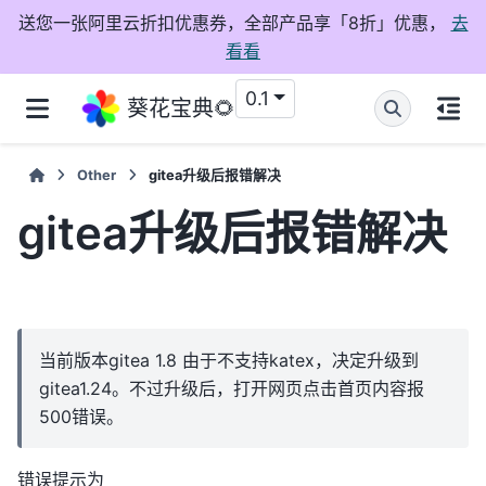
送您一张阿里云折扣优惠券，全部产品享「8折」优惠，
去
看看
0.1
葵花宝典🌻
Other
gitea升级后报错解决
gitea升级后报错解决
当前版本gitea 1.8 由于不支持katex，决定升级到
gitea1.24。不过升级后，打开网页点击首页内容报
500错误。
错误提示为