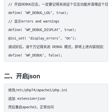
// 开启DEBUG日志，一定要记得关闭这个日志功能并清理这个日志文件哦，
define( ‘WP_DEBUG_LOG’, true);

// 显示errors and warnings

define( ‘WP_DEBUG_DISPLAY’, true);

@ini_set( ‘display_errors’, ‘On’);

调试好后，请千万记得关闭 DEBUG 模式，即将上述内容改回：

二、开启json
修改/etc/php74/apache2/php.ini

追加 extension=json
