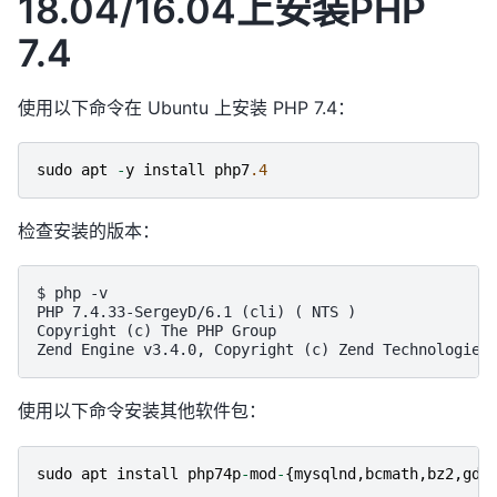
18.04/16.04上安装PHP
7.4
使用以下命令在 Ubuntu 上安装 PHP 7.4：
sudo
apt
-
y
install
php7
.4
检查安装的版本：
$ php -v

PHP 7.4.33-SergeyD/6.1 (cli) ( NTS )

Copyright (c) The PHP Group

使用以下命令安装其他软件包：
sudo
apt
install
php74p
-
mod
-
{
mysqlnd
,
bcmath
,
bz2
,
gd
,