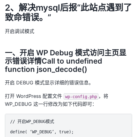
2、解决mysql后报“此站点遇到了
致命错误。”
开启调试模式
一、开启 WP Debug 模式访问主页显
示错误详情Call to undefined
function json_decode()
开启 DEBUG 模式显示详细的错误信息。
打开 WordPress 配置文件
，将
wp-config.php
WP_DEBUG 这一行修改为如下代码即可：
// 开启WP_DEBUG模式

define( ‘WP_DEBUG’, true);
