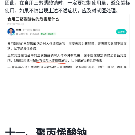
因此，在食用三聚磷酸钠时，一定要控制使用量，避免超标
使用。如果不慎出现上述不适症状，应及时就医处理。
十一、聚丙烯酸钠