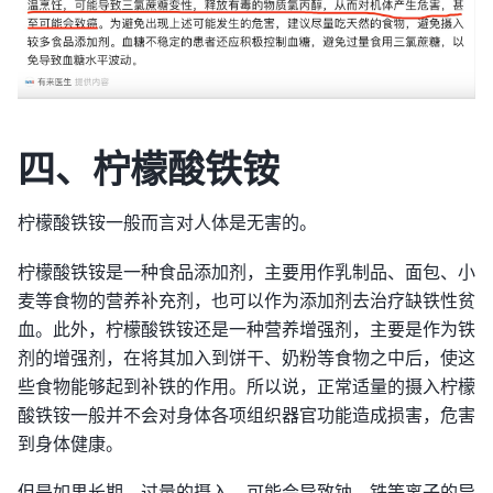
四、柠檬酸铁铵
柠檬酸铁铵一般而言对人体是无害的。
柠檬酸铁铵是一种食品添加剂，主要用作乳制品、面包、小
麦等食物的营养补充剂，也可以作为添加剂去治疗缺铁性贫
血。此外，柠檬酸铁铵还是一种营养增强剂，主要是作为铁
剂的增强剂，在将其加入到饼干、奶粉等食物之中后，使这
些食物能够起到补铁的作用。所以说，正常适量的摄入柠檬
酸铁铵一般并不会对身体各项组织器官功能造成损害，危害
到身体健康。
但是如果长期、过量的摄入，可能会导致钠、铁等离子的异