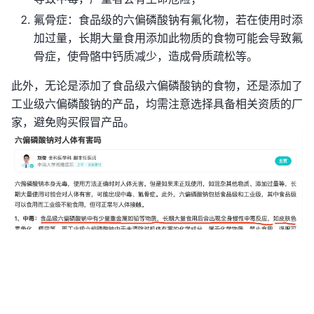
氟骨症：食品级的六偏磷酸钠有氟化物，若在使用时添
加过量，长期大量食用添加此物质的食物可能会导致氟
骨症，使骨骼中钙质减少，造成骨质疏松等。
此外，无论是添加了食品级六偏磷酸钠的食物，还是添加了
工业级六偏磷酸钠的产品，均需注意选择具备相关资质的厂
家，避免购买假冒产品。