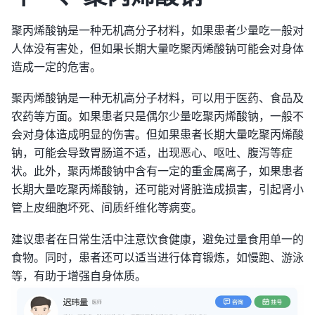
聚丙烯酸钠是一种无机高分子材料，如果患者少量吃一般对
人体没有害处，但如果长期大量吃聚丙烯酸钠可能会对身体
造成一定的危害。
聚丙烯酸钠是一种无机高分子材料，可以用于医药、食品及
农药等方面。如果患者只是偶尔少量吃聚丙烯酸钠，一般不
会对身体造成明显的伤害。但如果患者长期大量吃聚丙烯酸
钠，可能会导致胃肠道不适，出现恶心、呕吐、腹泻等症
状。此外，聚丙烯酸钠中含有一定的重金属离子，如果患者
长期大量吃聚丙烯酸钠，还可能对肾脏造成损害，引起肾小
管上皮细胞坏死、间质纤维化等病变。
建议患者在日常生活中注意饮食健康，避免过量食用单一的
食物。同时，患者还可以适当进行体育锻炼，如慢跑、游泳
等，有助于增强自身体质。