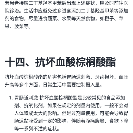
若患者接触二丁基羟基甲苯后出现上述症状，应及时前往医
院诊治。生活中应避免过多进食添加二丁基羟基甲苯等添加
剂的食物，尽量进食蔬菜、水果等天然食物，如橙子、苹
果、菠菜等。
十四、抗坏血酸棕榈酸酯
抗坏血酸棕榈酸酯的危害包括胃肠道刺激、牙齿损坏、血压
升高等多个方面，日常生活中需要控制摄入量。
胃肠道刺激 抗坏血酸棕榈酸酯是比较常见的食品添加
剂、抗氧化剂，如果在规定的剂量内使用，一般不会对
人体造成太大的影响。但是过剂量使用，可能会导致胃
肠道黏膜受到一定的影响，伴随着腹痛腹胀、食欲下降
等一系列不适的症状。