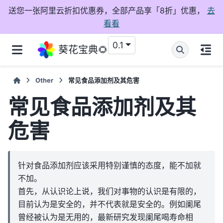
送您一张阿里云折扣优惠券，全部产品享「8折」优惠，
去
看看
0.1
葵花宝典🌻
Other
常见食品添加剂及其危害
常见食品添加剂及其
危害
针对食品添加剂应该采用特别谨慎的态度，能不加就
不加。
首先，从认识论上说，我们对事物的认识是有限的，
目前认为是安全的，并不代表就是安全的。例如阑尾
曾经被认为是无用的，最新研究发现阑尾喝寿命相