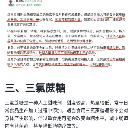
三、三氯蔗糖
三氯蔗糖是一种人工甜味剂，甜度较高，热量较低，常于日
常食品生产加工过程中添加。适当食用三氯蔗糖通常不会对
身体产生影响，但过量食用可能会改变血糖水平，减少肠道
内有益菌群，甚至降低药物疗效等。