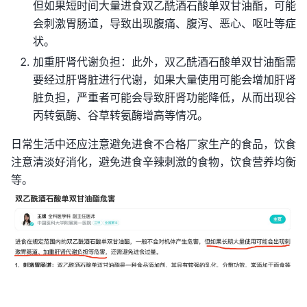
但如果短时间大量进食双乙酰酒石酸单双甘油酯，可能
会刺激胃肠道，导致出现腹痛、腹泻、恶心、呕吐等症
状。
加重肝肾代谢负担：此外，双乙酰酒石酸单双甘油酯需
要经过肝肾脏进行代谢，如果大量使用可能会增加肝肾
脏负担，严重者可能会导致肝肾功能降低，从而出现谷
丙转氨酶、谷草转氨酶增高等情况。
日常生活中还应注意避免进食不合格厂家生产的食品，饮食
注意清淡好消化，避免进食辛辣刺激的食物，饮食营养均衡
等。