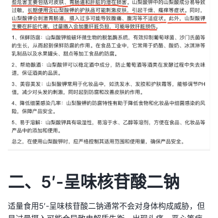
二、5′-呈味核苷酸二钠
适量食用5′-呈味核苷酸二钠通常不会对身体构成威胁，但