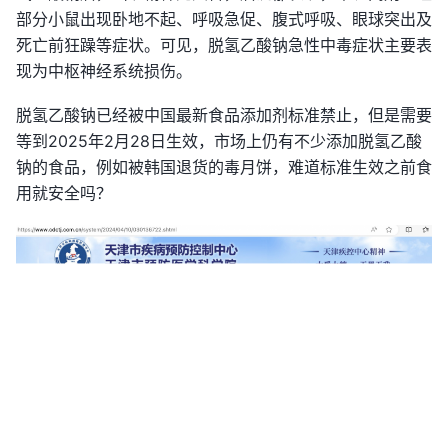
部分小鼠出现卧地不起、呼吸急促、腹式呼吸、眼球突出及
死亡前狂躁等症状。可见，脱氢乙酸钠急性中毒症状主要表
现为中枢神经系统损伤。
脱氢乙酸钠已经被中国最新食品添加剂标准禁止，但是需要
等到2025年2月28日生效，市场上仍有不少添加脱氢乙酸
钠的食品，例如被韩国退货的毒月饼，难道标准生效之前食
用就安全吗？