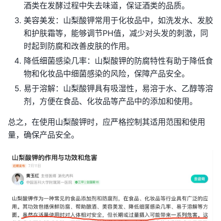
酒类在发酵过程中失去味道，保证酒类的品质。
美容美发：山梨酸钾常用于化妆品中，如洗发水、发胶
和护肤霜等，能够调节PH值，减少对头发的刺激，同
时起到防腐和改善皮肤的作用。
降低细菌感染几率：山梨酸钾的防腐特性有助于降低食
物和化妆品中细菌感染的风险，保障产品安全。
易于溶解：山梨酸钾具有吸湿性，易溶于水、乙醇等溶
剂，方便在食品、化妆品等产品中的添加和使用。
总之，在使用山梨酸钾时，应严格控制其适用范围和使用
量，确保产品安全。