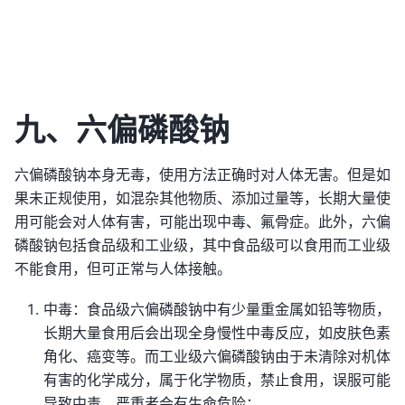
九、六偏磷酸钠
六偏磷酸钠本身无毒，使用方法正确时对人体无害。但是如
果未正规使用，如混杂其他物质、添加过量等，长期大量使
用可能会对人体有害，可能出现中毒、氟骨症。此外，六偏
磷酸钠包括食品级和工业级，其中食品级可以食用而工业级
不能食用，但可正常与人体接触。
中毒：食品级六偏磷酸钠中有少量重金属如铅等物质，
长期大量食用后会出现全身慢性中毒反应，如皮肤色素
角化、癌变等。而工业级六偏磷酸钠由于未清除对机体
有害的化学成分，属于化学物质，禁止食用，误服可能
导致中毒，严重者会有生命危险；