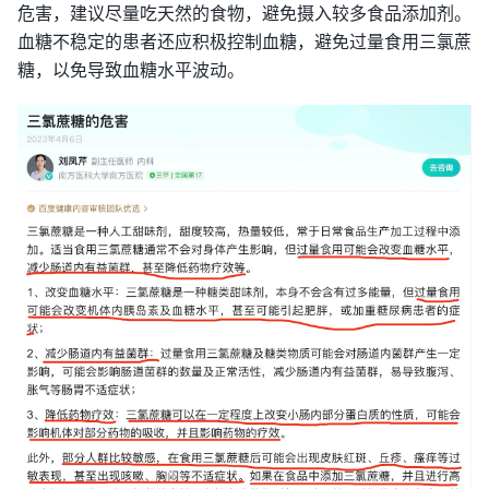
危害，建议尽量吃天然的食物，避免摄入较多食品添加剂。
血糖不稳定的患者还应积极控制血糖，避免过量食用三氯蔗
糖，以免导致血糖水平波动。