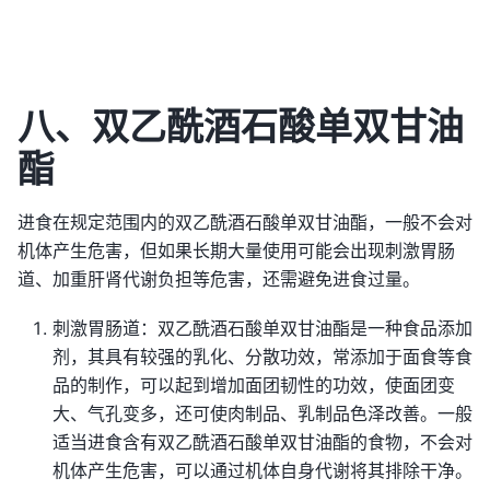
八、双乙酰酒石酸单双甘油
酯
进食在规定范围内的双乙酰酒石酸单双甘油酯，一般不会对
机体产生危害，但如果长期大量使用可能会出现刺激胃肠
道、加重肝肾代谢负担等危害，还需避免进食过量。
刺激胃肠道：双乙酰酒石酸单双甘油酯是一种食品添加
剂，其具有较强的乳化、分散功效，常添加于面食等食
品的制作，可以起到增加面团韧性的功效，使面团变
大、气孔变多，还可使肉制品、乳制品色泽改善。一般
适当进食含有双乙酰酒石酸单双甘油酯的食物，不会对
机体产生危害，可以通过机体自身代谢将其排除干净。