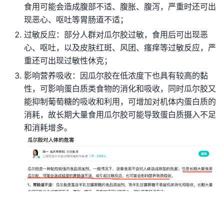
食用可能会造成腹部不适、腹胀、腹泻，严重时还可出
现恶心、呕吐等胃肠道不适；
过敏反应：部分人群对瓜尔胶过敏，食用后可出现恶
心、呕吐，以及皮肤红斑、风团、瘙痒等过敏反应，严
重还可出现过敏性休克；
影响营养吸收：因瓜尔胶在低浓度下也具有较高的黏
性，可影响蛋白质类食物的消化和吸收，同时瓜尔胶又
能抑制葡萄糖的吸收和利用，可增加对机体内蛋白质的
消耗，故长期大量食用瓜尔胶可能导致蛋白质摄入不足
和消耗增多。