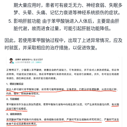
期大量应用时，患者可有疲乏无力、神经衰弱、失眠多
梦、头晕、头痛、记忆力衰退等神经系统损伤的症状。
影响肝脏功能 由于苯甲酸钠进入人体后，主要是由肝
脏代谢，故而进食过量，可能引起肝脏功能降低。
因此，若使用苯甲酸钠过程中，出现了上述异常情况，应及
时就医，并采取相应的治疗措施，以促进恢复。