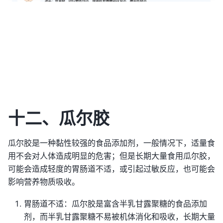
十二、瓜尔胶
瓜尔胶是一种黏性较强的食品添加剂，一般情况下，适量食
用不会对人体造成明显的危害；但是长期大量食用瓜尔胶，
可能会造成轻度的胃肠道不适，或引起过敏反应，也可能会
影响营养物质吸收。
胃肠道不适：瓜尔胶是富含半乳甘露聚糖的食品添加
剂，而半乳甘露聚糖不易被机体消化和吸收，长期大量